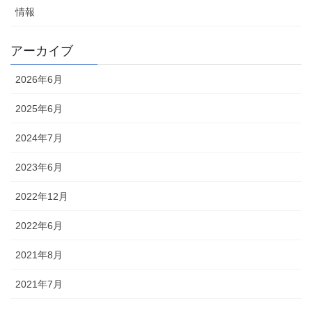
情報
アーカイブ
2026年6月
2025年6月
2024年7月
2023年6月
2022年12月
2022年6月
2021年8月
2021年7月