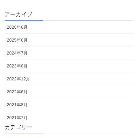
アーカイブ
2026年6月
2025年6月
2024年7月
2023年6月
2022年12月
2022年6月
2021年8月
2021年7月
カテゴリー