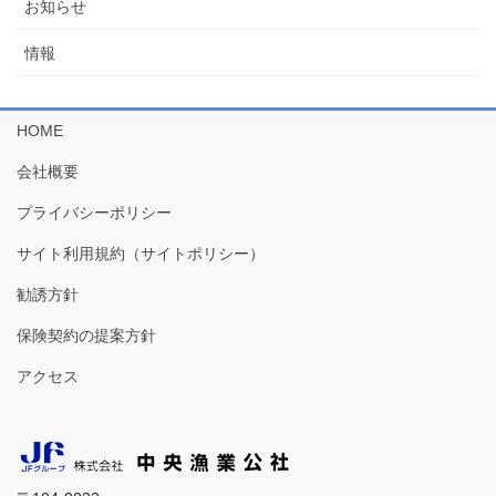
お知らせ
情報
HOME
会社概要
プライバシーポリシー
サイト利用規約（サイトポリシー）
勧誘方針
保険契約の提案方針
アクセス