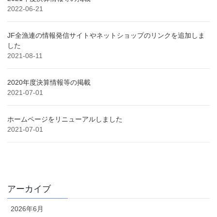
2022-06-21
JF全漁連の情報発信サイトやネットショップのリンクを追加しま
した
2021-08-11
2020年度決算情報等の掲載
2021-07-01
ホームページをリニューアルしました
2021-07-01
アーカイブ
2026年6月