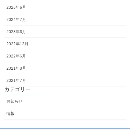
2025年6月
2024年7月
2023年6月
2022年12月
2022年6月
2021年8月
2021年7月
カテゴリー
お知らせ
情報