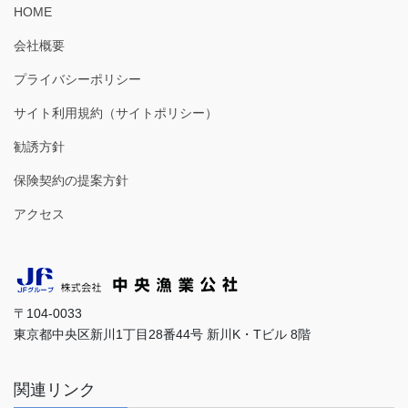
HOME
会社概要
プライバシーポリシー
サイト利用規約（サイトポリシー）
勧誘方針
保険契約の提案方針
アクセス
〒104-0033
東京都中央区新川1丁目28番44号 新川K・Tビル 8階
関連リンク