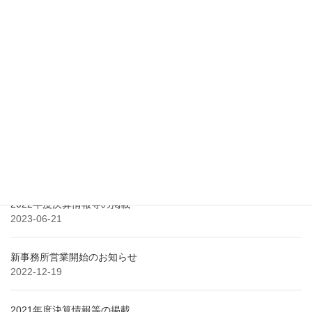
最近の投稿
2025年度決算情報等の掲載
2026-06-26
2024年度決算情報等の掲載
2025-06-23
2023年度決算情報等の掲載
2024-07-18
2022年度決算情報等の掲載
2023-06-21
新事務所営業開始のお知らせ
2022-12-19
2021年度決算情報等の掲載